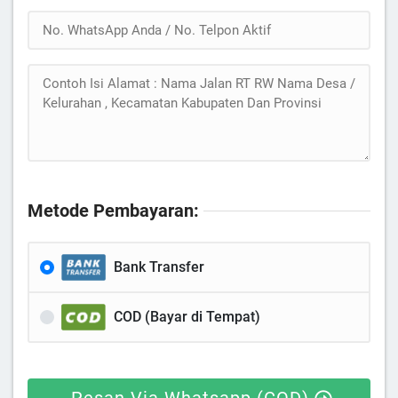
Metode Pembayaran:
Bank Transfer
COD (Bayar di Tempat)