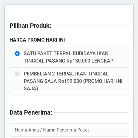
Pilihan Produk:
HARGA PROMO HARI INI
SATU PAKET TERPAL BUDIDAYA IKAN
TINGGAL PASANG Rp130.000 LENGKAP
PEMBELIAN 2 TERPAL IKAN TINGGAL
PASANG SAJA Rp199.000 (PROMO HARI INI
SAJA)
Data Penerima: